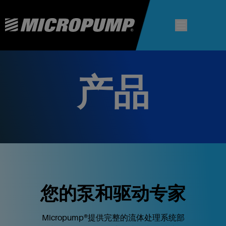
产品
您的泵和驱动专家
Micropump®提供完整的流体处理系统部