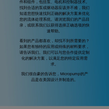
件和组件，包括泵、电机和控制器技术。
找到合适的泵或驱动器应该并不难，我们
知道您想快速找到正确的解决方案来优化
您的流体处理系统。请浏览我们的产品目
录，或联系我们以获得选择正确选项的快
速帮助。
看到的产品都喜欢，却找不到所需要的？
如果您有独特的应用或特殊的材料要求，
请告诉我们。我们可以与您合作提供定制
化的解决方案，以满足您的特定应用需
求。
我们很自豪的告诉您，Micropump的产
品是在美国设计并制造的。