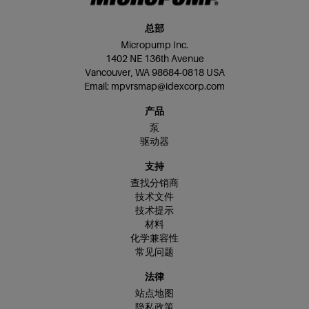
总部
Micropump Inc.
1402 NE 136th Avenue
Vancouver, WA 98684-0818 USA
Email:
mpvrsmap@idexcorp.com
产品
泵
驱动器
支持
查找分销商
技术文件
技术提示
材料
化学兼容性
常见问题
法律
站点地图
隐私政策