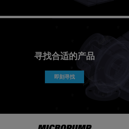
寻找合适的产品
即刻寻找