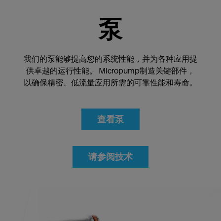
泵
我们的泵能够提高您的系统性能，并为各种应用提
供卓越的运行性能。 Micropump制造关键部件，
以确保精密、低流量应用所需的可靠性能和寿命。
查看泵
请参阅技术